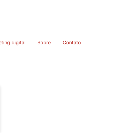
ting digital
Sobre
Contato