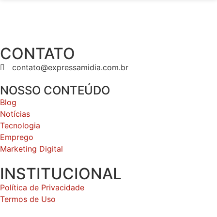
CONTATO
contato@expressamidia.com.br
NOSSO CONTEÚDO
Blog
Notícias
Tecnologia
Emprego
Marketing Digital
INSTITUCIONAL
Política de Privacidade
Termos de Uso