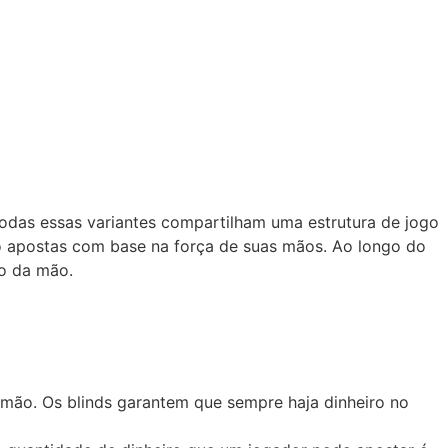
todas essas variantes compartilham uma estrutura de jogo
 apostas com base na força de suas mãos. Ao longo do
do da mão.
 mão. Os blinds garantem que sempre haja dinheiro no