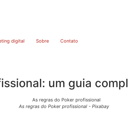
ting digital
Sobre
Contato
issional: um guia compl
As regras do Poker profissional - Pixabay