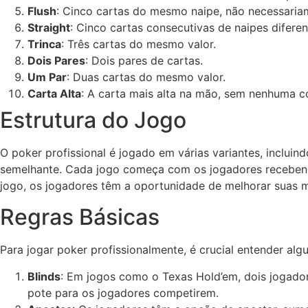
Flush
: Cinco cartas do mesmo naipe, não necessaria
Straight
: Cinco cartas consecutivas de naipes diferen
Trinca
: Três cartas do mesmo valor.
Dois Pares
: Dois pares de cartas.
Um Par
: Duas cartas do mesmo valor.
Carta Alta
: A carta mais alta na mão, sem nenhuma 
Estrutura do Jogo
O poker profissional é jogado em várias variantes, inclui
semelhante. Cada jogo começa com os jogadores recebend
jogo, os jogadores têm a oportunidade de melhorar suas 
Regras Básicas
Para jogar poker profissionalmente, é crucial entender alg
Blinds
: Em jogos como o Texas Hold’em, dois jogador
pote para os jogadores competirem.