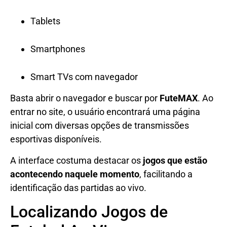
Tablets
Smartphones
Smart TVs com navegador
Basta abrir o navegador e buscar por
FuteMAX
. Ao
entrar no site, o usuário encontrará uma página
inicial com diversas opções de transmissões
esportivas disponíveis.
A interface costuma destacar os
jogos que estão
acontecendo naquele momento
, facilitando a
identificação das partidas ao vivo.
Localizando Jogos de