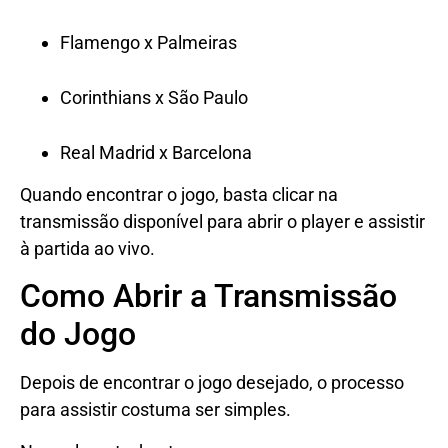
Flamengo x Palmeiras
Corinthians x São Paulo
Real Madrid x Barcelona
Quando encontrar o jogo, basta clicar na
transmissão disponível para abrir o player e assistir
à partida ao vivo.
Como Abrir a Transmissão
do Jogo
Depois de encontrar o jogo desejado, o processo
para assistir costuma ser simples.