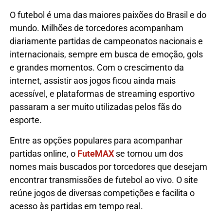
O futebol é uma das maiores paixões do Brasil e do
mundo. Milhões de torcedores acompanham
diariamente partidas de campeonatos nacionais e
internacionais, sempre em busca de emoção, gols
e grandes momentos. Com o crescimento da
internet, assistir aos jogos ficou ainda mais
acessível, e plataformas de streaming esportivo
passaram a ser muito utilizadas pelos fãs do
esporte.
Entre as opções populares para acompanhar
partidas online, o
FuteMAX
se tornou um dos
nomes mais buscados por torcedores que desejam
encontrar transmissões de futebol ao vivo. O site
reúne jogos de diversas competições e facilita o
acesso às partidas em tempo real.