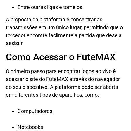
Entre outras ligas e torneios
A proposta da plataforma é concentrar as
transmissões em um único lugar, permitindo que o
torcedor encontre facilmente a partida que deseja
assistir.
Como Acessar o FuteMAX
O primeiro passo para encontrar jogos ao vivo é
acessar o site do FuteMAX através do navegador
do seu dispositivo. A plataforma pode ser aberta
em diferentes tipos de aparelhos, como:
Computadores
Notebooks