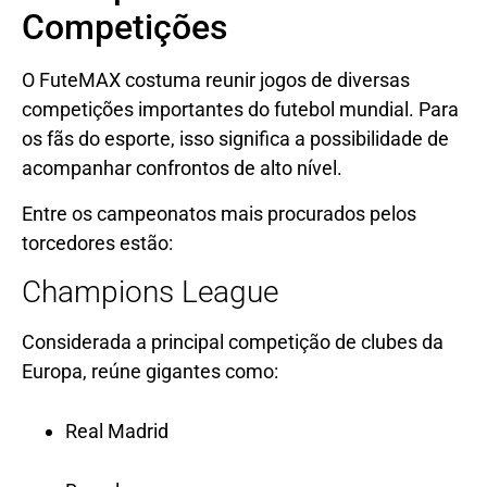
Competições
O FuteMAX costuma reunir jogos de diversas
competições importantes do futebol mundial. Para
os fãs do esporte, isso significa a possibilidade de
acompanhar confrontos de alto nível.
Entre os campeonatos mais procurados pelos
torcedores estão:
Champions League
Considerada a principal competição de clubes da
Europa, reúne gigantes como:
Real Madrid