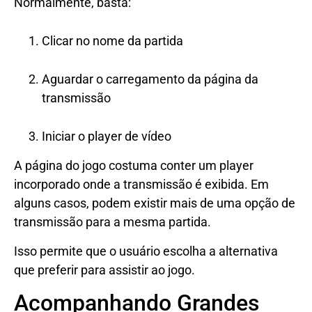
Normalmente, basta:
Clicar no nome da partida
Aguardar o carregamento da página da
transmissão
Iniciar o player de vídeo
A página do jogo costuma conter um player
incorporado onde a transmissão é exibida. Em
alguns casos, podem existir mais de uma opção de
transmissão para a mesma partida.
Isso permite que o usuário escolha a alternativa
que preferir para assistir ao jogo.
Acompanhando Grandes