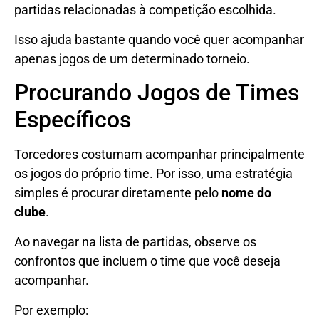
partidas relacionadas à competição escolhida.
Isso ajuda bastante quando você quer acompanhar
apenas jogos de um determinado torneio.
Procurando Jogos de Times
Específicos
Torcedores costumam acompanhar principalmente
os jogos do próprio time. Por isso, uma estratégia
simples é procurar diretamente pelo
nome do
clube
.
Ao navegar na lista de partidas, observe os
confrontos que incluem o time que você deseja
acompanhar.
Por exemplo: