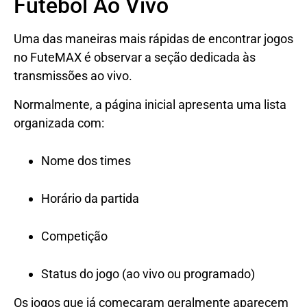
Futebol Ao Vivo
Uma das maneiras mais rápidas de encontrar jogos
no FuteMAX é observar a seção dedicada às
transmissões ao vivo.
Normalmente, a página inicial apresenta uma lista
organizada com:
Nome dos times
Horário da partida
Competição
Status do jogo (ao vivo ou programado)
Os jogos que já começaram geralmente aparecem