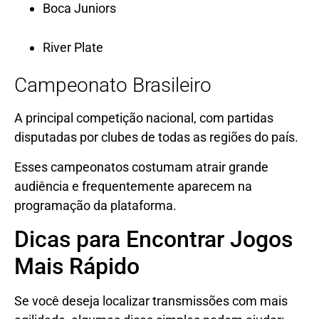
Boca Juniors
River Plate
Campeonato Brasileiro
A principal competição nacional, com partidas
disputadas por clubes de todas as regiões do país.
Esses campeonatos costumam atrair grande
audiência e frequentemente aparecem na
programação da plataforma.
Dicas para Encontrar Jogos
Mais Rápido
Se você deseja localizar transmissões com mais