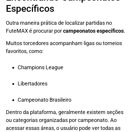
Específicos
Outra maneira prática de localizar partidas no
FuteMAX é procurar por
campeonatos específicos
.
Muitos torcedores acompanham ligas ou torneios
favoritos, como:
Champions League
Libertadores
Campeonato Brasileiro
Dentro da plataforma, geralmente existem seções
ou categorias organizadas por campeonato. Ao
acessar essas áreas, o usuário pode ver todas as