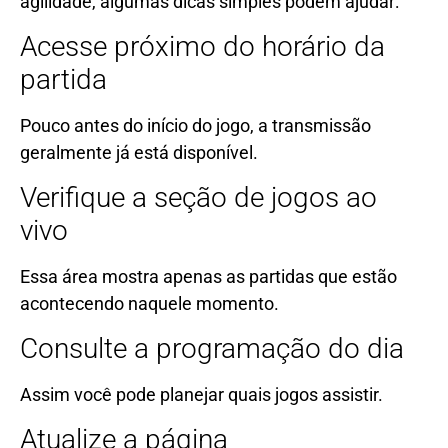
agilidade, algumas dicas simples podem ajudar:
Acesse próximo do horário da
partida
Pouco antes do início do jogo, a transmissão
geralmente já está disponível.
Verifique a seção de jogos ao
vivo
Essa área mostra apenas as partidas que estão
acontecendo naquele momento.
Consulte a programação do dia
Assim você pode planejar quais jogos assistir.
Atualize a página