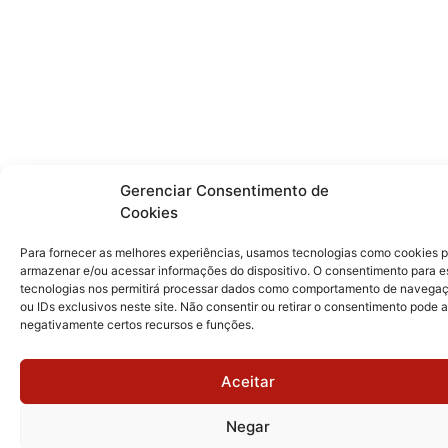
Gerenciar Consentimento de
Cookies
Para fornecer as melhores experiências, usamos tecnologias como cookies 
armazenar e/ou acessar informações do dispositivo. O consentimento para e
tecnologias nos permitirá processar dados como comportamento de navega
ou IDs exclusivos neste site. Não consentir ou retirar o consentimento pode a
negativamente certos recursos e funções.
Aceitar
Negar