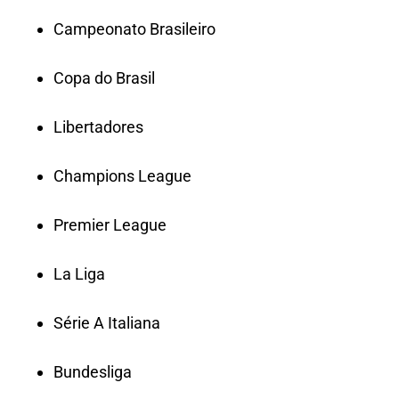
Campeonato Brasileiro
Copa do Brasil
Libertadores
Champions League
Premier League
La Liga
Série A Italiana
Bundesliga