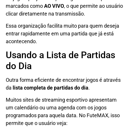
marcados como
AO VIVO
, o que permite ao usuário
clicar diretamente na transmissão.
Essa organização facilita muito para quem deseja
entrar rapidamente em uma partida que já está
acontecendo.
Usando a Lista de Partidas
do Dia
Outra forma eficiente de encontrar jogos é através
da
lista completa de partidas do dia
.
Muitos sites de streaming esportivo apresentam
um calendário ou uma agenda com os jogos
programados para aquela data. No FuteMAX, isso
permite que o usuário veja: