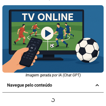
Imagem gerada por IA (Chat GPT)
Navegue pelo conteúdo