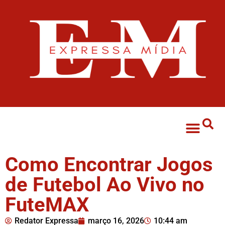
Como Encontrar Jogos
de Futebol Ao Vivo no
FuteMAX
Redator Expressa
março 16, 2026
10:44 am