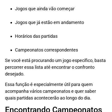
Jogos que ainda vão começar
Jogos que já estão em andamento
Horários das partidas
Campeonatos correspondentes
Se você está procurando um jogo específico, basta
percorrer essa lista até encontrar o confronto
desejado.
Essa função é especialmente útil para quem
acompanha vários campeonatos e quer saber
quais partidas acontecerão ao longo do dia.
Encontrando Campeonatos