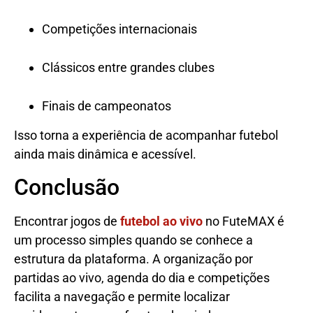
Competições internacionais
Clássicos entre grandes clubes
Finais de campeonatos
Isso torna a experiência de acompanhar futebol
ainda mais dinâmica e acessível.
Conclusão
Encontrar jogos de
futebol ao vivo
no FuteMAX é
um processo simples quando se conhece a
estrutura da plataforma. A organização por
partidas ao vivo, agenda do dia e competições
facilita a navegação e permite localizar