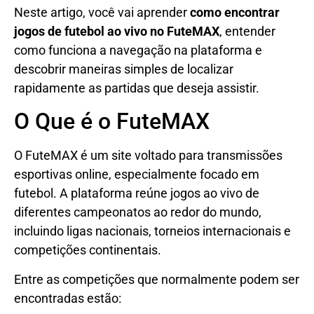
Neste artigo, você vai aprender
como encontrar
jogos de futebol ao vivo no FuteMAX
, entender
como funciona a navegação na plataforma e
descobrir maneiras simples de localizar
rapidamente as partidas que deseja assistir.
O Que é o FuteMAX
O FuteMAX é um site voltado para transmissões
esportivas online, especialmente focado em
futebol. A plataforma reúne jogos ao vivo de
diferentes campeonatos ao redor do mundo,
incluindo ligas nacionais, torneios internacionais e
competições continentais.
Entre as competições que normalmente podem ser
encontradas estão: