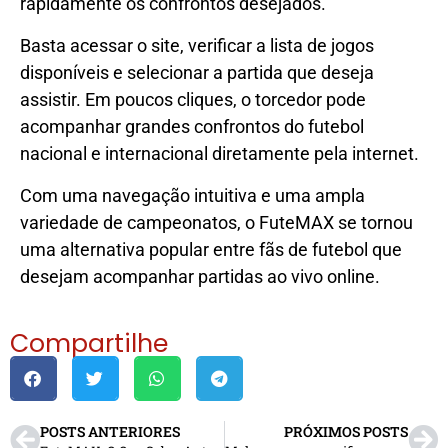
rapidamente os confrontos desejados.
Basta acessar o site, verificar a lista de jogos
disponíveis e selecionar a partida que deseja
assistir. Em poucos cliques, o torcedor pode
acompanhar grandes confrontos do futebol
nacional e internacional diretamente pela internet.
Com uma navegação intuitiva e uma ampla
variedade de campeonatos, o FuteMAX se tornou
uma alternativa popular entre fãs de futebol que
desejam acompanhar partidas ao vivo online.
Compartilhe
POSTS ANTERIORES
PRÓXIMOS POSTS