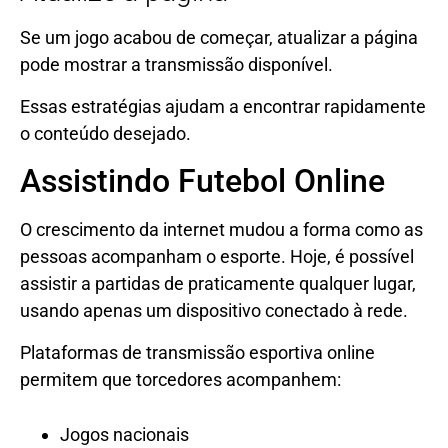
Se um jogo acabou de começar, atualizar a página
pode mostrar a transmissão disponível.
Essas estratégias ajudam a encontrar rapidamente
o conteúdo desejado.
Assistindo Futebol Online
O crescimento da internet mudou a forma como as
pessoas acompanham o esporte. Hoje, é possível
assistir a partidas de praticamente qualquer lugar,
usando apenas um dispositivo conectado à rede.
Plataformas de transmissão esportiva online
permitem que torcedores acompanhem:
Jogos nacionais