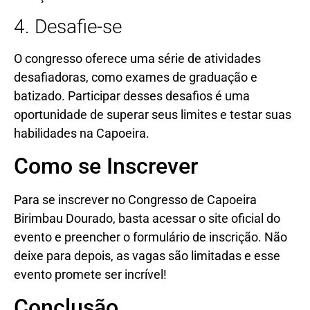
4. Desafie-se
O congresso oferece uma série de atividades
desafiadoras, como exames de graduação e
batizado. Participar desses desafios é uma
oportunidade de superar seus limites e testar suas
habilidades na Capoeira.
Como se Inscrever
Para se inscrever no Congresso de Capoeira
Birimbau Dourado, basta acessar o site oficial do
evento e preencher o formulário de inscrição. Não
deixe para depois, as vagas são limitadas e esse
evento promete ser incrível!
Conclusão