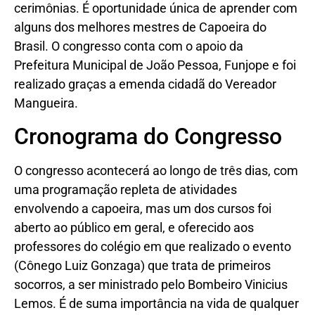
cerimônias. É oportunidade única de aprender com
alguns dos melhores mestres de Capoeira do
Brasil. O congresso conta com o apoio da
Prefeitura Municipal de João Pessoa, Funjope e foi
realizado graças a emenda cidadã do Vereador
Mangueira.
Cronograma do Congresso
O congresso acontecerá ao longo de três dias, com
uma programação repleta de atividades
envolvendo a capoeira, mas um dos cursos foi
aberto ao público em geral, e oferecido aos
professores do colégio em que realizado o evento
(Cônego Luiz Gonzaga) que trata de primeiros
socorros, a ser ministrado pelo Bombeiro Vinicius
Lemos. É de suma importância na vida de qualquer