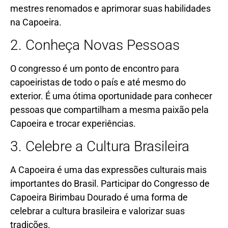
mestres renomados e aprimorar suas habilidades
na Capoeira.
2. Conheça Novas Pessoas
O congresso é um ponto de encontro para
capoeiristas de todo o país e até mesmo do
exterior. É uma ótima oportunidade para conhecer
pessoas que compartilham a mesma paixão pela
Capoeira e trocar experiências.
3. Celebre a Cultura Brasileira
A Capoeira é uma das expressões culturais mais
importantes do Brasil. Participar do Congresso de
Capoeira Birimbau Dourado é uma forma de
celebrar a cultura brasileira e valorizar suas
tradições.