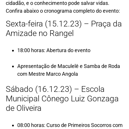
cidadão, e o conhecimento pode salvar vidas.
Confira abaixo o cronograma completo do evento:
Sexta-feira (15.12.23) – Praça da
Amizade no Rangel
18:00 horas: Abertura do evento
Apresentação de Maculelê e Samba de Roda
com Mestre Marco Angola
Sábado (16.12.23) – Escola
Municipal Cônego Luiz Gonzaga
de Oliveira
08:00 horas: Curso de Primeiros Socorros com