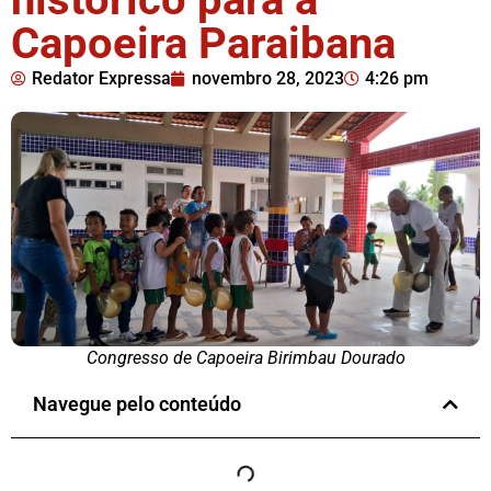
Capoeira Paraibana
Redator Expressa
novembro 28, 2023
4:26 pm
Congresso de Capoeira Birimbau Dourado
Navegue pelo conteúdo