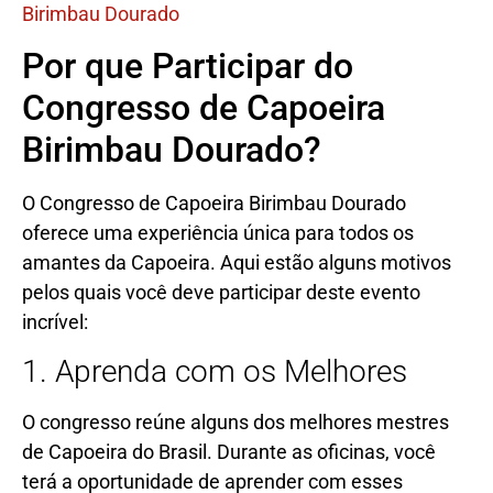
Birimbau Dourado
Por que Participar do
Congresso de Capoeira
Birimbau Dourado?
O Congresso de Capoeira Birimbau Dourado
oferece uma experiência única para todos os
amantes da Capoeira. Aqui estão alguns motivos
pelos quais você deve participar deste evento
incrível:
1. Aprenda com os Melhores
O congresso reúne alguns dos melhores mestres
de Capoeira do Brasil. Durante as oficinas, você
terá a oportunidade de aprender com esses