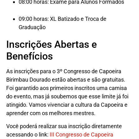
08:00 horas: Exame para Alunos Formados
09:00 horas: XL Batizado e Troca de
Graduação
Inscrições Abertas e
Benefícios
As inscrições para o 3º Congresso de Capoeira
Birimbau Dourado estão abertas e são gratuitas.
Foi garantido aos primeiros inscritos uma camisa
do evento, mas já soubemos que esse limite já foi
atingido. Vamos vivenciar a cultura da Capoeira e
aprender com os melhores mestres.
Você poderá realizar sua inscrição diretamente
acessando o link:
III Congresso de Capoeira