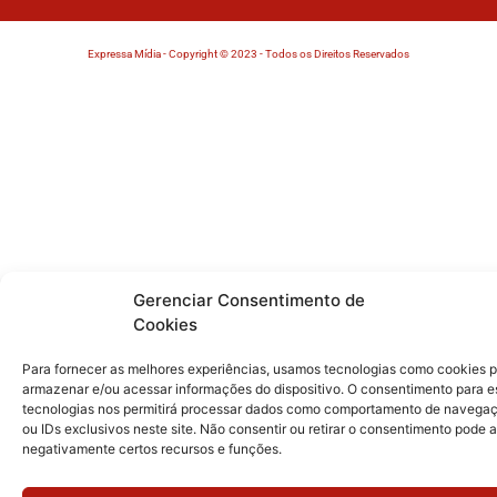
Expressa Mídia - Copyright © 2023 - Todos os Direitos Reservados
Gerenciar Consentimento de
Cookies
Para fornecer as melhores experiências, usamos tecnologias como cookies 
armazenar e/ou acessar informações do dispositivo. O consentimento para e
tecnologias nos permitirá processar dados como comportamento de navega
ou IDs exclusivos neste site. Não consentir ou retirar o consentimento pode a
negativamente certos recursos e funções.