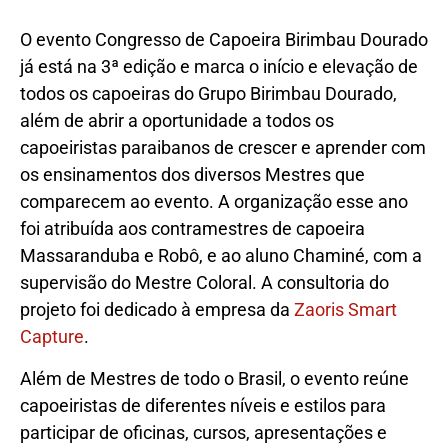
O evento Congresso de Capoeira Birimbau Dourado
já está na 3ª edição e marca o início e elevação de
todos os capoeiras do Grupo Birimbau Dourado,
além de abrir a oportunidade a todos os
capoeiristas paraibanos de crescer e aprender com
os ensinamentos dos diversos Mestres que
comparecem ao evento. A organização esse ano
foi atribuída aos contramestres de capoeira
Massaranduba e Robô, e ao aluno Chaminé, com a
supervisão do Mestre Coloral. A consultoria do
projeto foi dedicado à empresa da
Zaoris Smart
Capture
.
Além de Mestres de todo o Brasil, o evento reúne
capoeiristas de diferentes níveis e estilos para
participar de oficinas, cursos, apresentações e