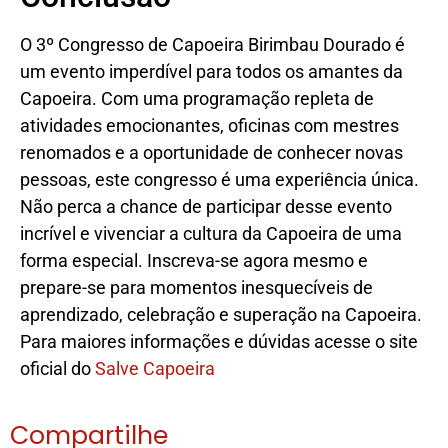
O 3º Congresso de Capoeira Birimbau Dourado é
um evento imperdível para todos os amantes da
Capoeira. Com uma programação repleta de
atividades emocionantes, oficinas com mestres
renomados e a oportunidade de conhecer novas
pessoas, este congresso é uma experiência única.
Não perca a chance de participar desse evento
incrível e vivenciar a cultura da Capoeira de uma
forma especial. Inscreva-se agora mesmo e
prepare-se para momentos inesquecíveis de
aprendizado, celebração e superação na Capoeira.
Para maiores informações e dúvidas acesse o site
oficial do
Salve Capoeira
Compartilhe