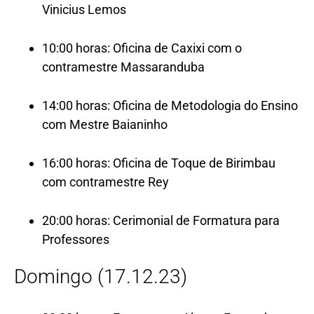
Vinicius Lemos
10:00 horas: Oficina de Caxixi com o
contramestre Massaranduba
14:00 horas: Oficina de Metodologia do Ensino
com Mestre Baianinho
16:00 horas: Oficina de Toque de Birimbau
com contramestre Rey
20:00 horas: Cerimonial de Formatura para
Professores
Domingo (17.12.23)