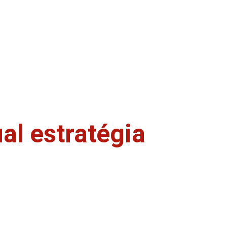
al estratégia