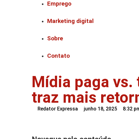
Emprego
Marketing digital
Sobre
Contato
Mídia paga vs. 
traz mais reto
Redator Expressa
junho 18, 2025
8:32 p