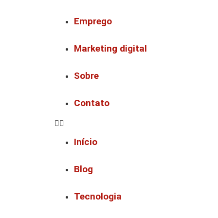
Emprego
Marketing digital
Sobre
Contato
Início
Blog
Tecnologia