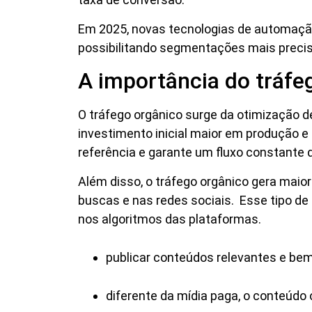
Em 2025, novas tecnologias de automação 
possibilitando segmentações mais precis
A importância do tráfe
O tráfego orgânico surge da otimização d
investimento inicial maior em produção e
referência e garante um fluxo constante d
Além disso, o tráfego orgânico gera maior
buscas e nas redes sociais. Esse tipo d
nos algoritmos das plataformas.
publicar conteúdos relevantes e bem
diferente da mídia paga, o conteúdo