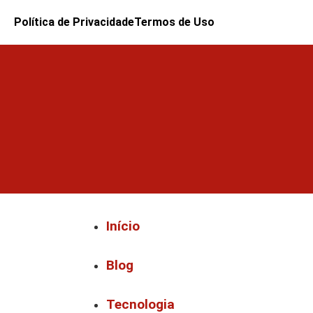
Política de Privacidade
Termos de Uso
Início
Blog
Tecnologia