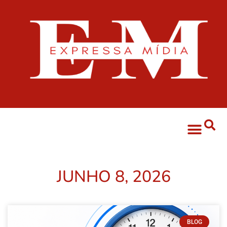
JUNHO 8, 2026
BLOG