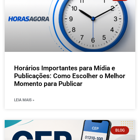
Horários Importantes para Mídia e
Publicações: Como Escolher o Melhor
Momento para Publicar
LEIA MAIS »
BLOG