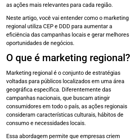
as ações mais relevantes para cada região.
Neste artigo, você vai entender como o marketing
regional utiliza CEP e DDD para aumentar a
eficiência das campanhas locais e gerar melhores
oportunidades de negócios.
O que é marketing regional?
Marketing regional é o conjunto de estratégias
voltadas para públicos localizados em uma área
geográfica específica. Diferentemente das
campanhas nacionais, que buscam atingir
consumidores em todo o país, as ações regionais
consideram características culturais, hábitos de
consumo e necessidades locais.
Essa abordagem permite que empresas criem