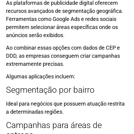
As plataformas de publicidade digital oferecem
recursos avançados de segmentação geográfica.
Ferramentas como Google Ads e redes sociais
permitem selecionar áreas específicas onde os
anúncios serão exibidos.
Ao combinar essas opções com dados de CEP e
DDD, as empresas conseguem criar campanhas
extremamente precisas.
Algumas aplicações incluem:
Segmentação por bairro
Ideal para negócios que possuem atuação restrita
a determinadas regiões.
Campanhas para áreas de