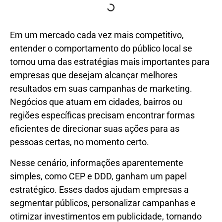
Em um mercado cada vez mais competitivo,
entender o comportamento do público local se
tornou uma das estratégias mais importantes para
empresas que desejam alcançar melhores
resultados em suas campanhas de marketing.
Negócios que atuam em cidades, bairros ou
regiões específicas precisam encontrar formas
eficientes de direcionar suas ações para as
pessoas certas, no momento certo.
Nesse cenário, informações aparentemente
simples, como CEP e DDD, ganham um papel
estratégico. Esses dados ajudam empresas a
segmentar públicos, personalizar campanhas e
otimizar investimentos em publicidade, tornando