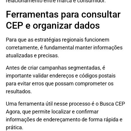
relacionamento entre marca e consumidor.
Ferramentas para consultar
CEP e organizar dados
Para que as estratégias regionais funcionem
corretamente, é fundamental manter informações
atualizadas e precisas.
Antes de criar campanhas segmentadas, é
importante validar endereços e códigos postais
para evitar erros que possam comprometer os
resultados.
Uma ferramenta útil nesse processo é o Busca CEP
Agora, que permite localizar e confirmar
informações de endereçamento de forma rápida e
prática.