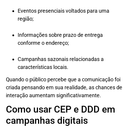
Eventos presenciais voltados para uma
região;
Informações sobre prazo de entrega
conforme o endereço;
Campanhas sazonais relacionadas a
características locais.
Quando o público percebe que a comunicação foi
criada pensando em sua realidade, as chances de
interação aumentam significativamente.
Como usar CEP e DDD em
campanhas digitais