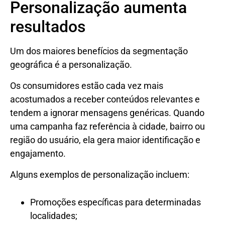
Personalização aumenta
resultados
Um dos maiores benefícios da segmentação
geográfica é a personalização.
Os consumidores estão cada vez mais
acostumados a receber conteúdos relevantes e
tendem a ignorar mensagens genéricas. Quando
uma campanha faz referência à cidade, bairro ou
região do usuário, ela gera maior identificação e
engajamento.
Alguns exemplos de personalização incluem:
Promoções específicas para determinadas
localidades;