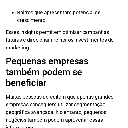
Bairros que apresentam potencial de
crescimento.
Esses insights permitem otimizar campanhas
futuras e direcionar melhor os investimentos de
marketing.
Pequenas empresas
também podem se
beneficiar
Muitas pessoas acreditam que apenas grandes
empresas conseguem utilizar segmentação
geográfica avançada. No entanto, pequenos
negócios também podem aproveitar essas
informações.