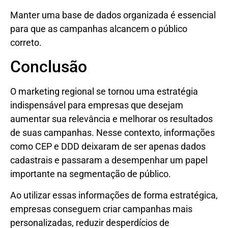
Manter uma base de dados organizada é essencial
para que as campanhas alcancem o público
correto.
Conclusão
O marketing regional se tornou uma estratégia
indispensável para empresas que desejam
aumentar sua relevância e melhorar os resultados
de suas campanhas. Nesse contexto, informações
como CEP e DDD deixaram de ser apenas dados
cadastrais e passaram a desempenhar um papel
importante na segmentação de público.
Ao utilizar essas informações de forma estratégica,
empresas conseguem criar campanhas mais
personalizadas, reduzir desperdícios de