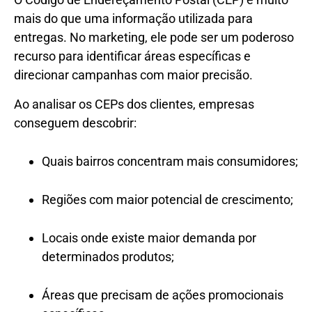
mais do que uma informação utilizada para
entregas. No marketing, ele pode ser um poderoso
recurso para identificar áreas específicas e
direcionar campanhas com maior precisão.
Ao analisar os CEPs dos clientes, empresas
conseguem descobrir:
Quais bairros concentram mais consumidores;
Regiões com maior potencial de crescimento;
Locais onde existe maior demanda por
determinados produtos;
Áreas que precisam de ações promocionais