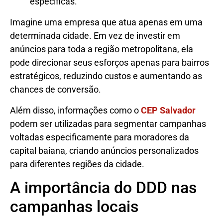
específicas.
Imagine uma empresa que atua apenas em uma
determinada cidade. Em vez de investir em
anúncios para toda a região metropolitana, ela
pode direcionar seus esforços apenas para bairros
estratégicos, reduzindo custos e aumentando as
chances de conversão.
Além disso, informações como o
CEP Salvador
podem ser utilizadas para segmentar campanhas
voltadas especificamente para moradores da
capital baiana, criando anúncios personalizados
para diferentes regiões da cidade.
A importância do DDD nas
campanhas locais