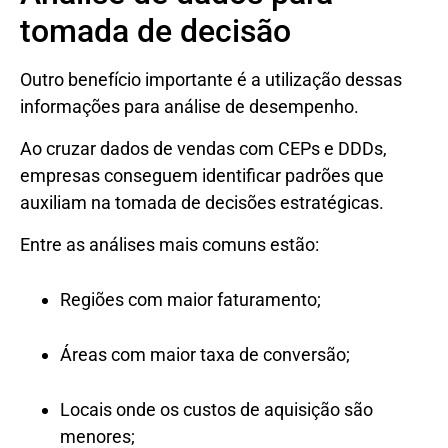
tomada de decisão
Outro benefício importante é a utilização dessas
informações para análise de desempenho.
Ao cruzar dados de vendas com CEPs e DDDs,
empresas conseguem identificar padrões que
auxiliam na tomada de decisões estratégicas.
Entre as análises mais comuns estão:
Regiões com maior faturamento;
Áreas com maior taxa de conversão;
Locais onde os custos de aquisição são
menores;