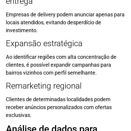
entrega
Empresas de delivery podem anunciar apenas para
locais atendidos, evitando desperdício de
investimento.
Expansão estratégica
Ao identificar regiões com alta concentração de
clientes, é possível expandir campanhas para
bairros vizinhos com perfil semelhante.
Remarketing regional
Clientes de determinadas localidades podem
receber anúncios personalizados com ofertas
exclusivas.
Análise de dados para