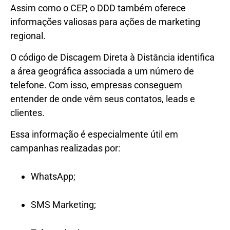
Assim como o CEP, o DDD também oferece
informações valiosas para ações de marketing
regional.
O código de Discagem Direta à Distância identifica
a área geográfica associada a um número de
telefone. Com isso, empresas conseguem
entender de onde vêm seus contatos, leads e
clientes.
Essa informação é especialmente útil em
campanhas realizadas por:
WhatsApp;
SMS Marketing;