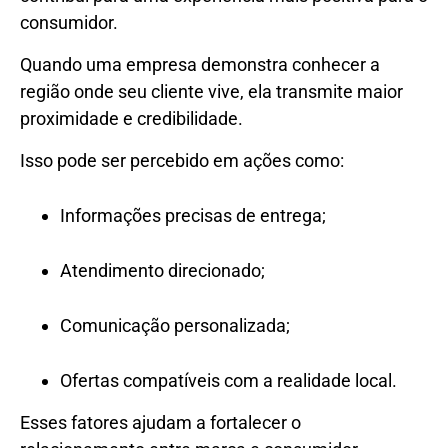
consumidor.
Quando uma empresa demonstra conhecer a
região onde seu cliente vive, ela transmite maior
proximidade e credibilidade.
Isso pode ser percebido em ações como:
Informações precisas de entrega;
Atendimento direcionado;
Comunicação personalizada;
Ofertas compatíveis com a realidade local.
Esses fatores ajudam a fortalecer o