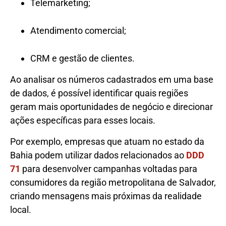
Telemarketing;
Atendimento comercial;
CRM e gestão de clientes.
Ao analisar os números cadastrados em uma base
de dados, é possível identificar quais regiões
geram mais oportunidades de negócio e direcionar
ações específicas para esses locais.
Por exemplo, empresas que atuam no estado da
Bahia podem utilizar dados relacionados ao
DDD
71
para desenvolver campanhas voltadas para
consumidores da região metropolitana de Salvador,
criando mensagens mais próximas da realidade
local.