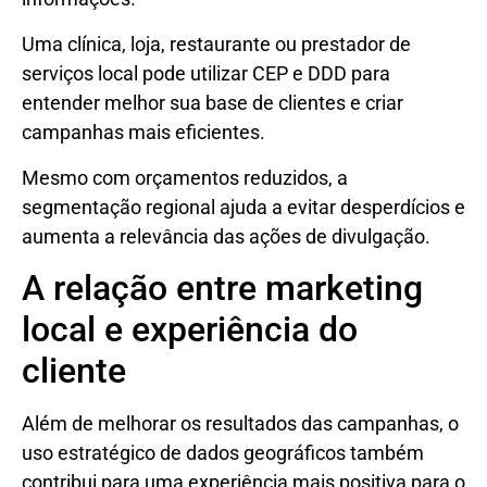
Uma clínica, loja, restaurante ou prestador de
serviços local pode utilizar CEP e DDD para
entender melhor sua base de clientes e criar
campanhas mais eficientes.
Mesmo com orçamentos reduzidos, a
segmentação regional ajuda a evitar desperdícios e
aumenta a relevância das ações de divulgação.
A relação entre marketing
local e experiência do
cliente
Além de melhorar os resultados das campanhas, o
uso estratégico de dados geográficos também
contribui para uma experiência mais positiva para o