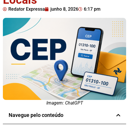
Redator Expressa
junho 8, 2026
6:17 pm
Imagem: ChatGPT
Navegue pelo conteúdo