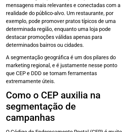
mensagens mais relevantes e conectadas com a
realidade do público-alvo. Um restaurante, por
exemplo, pode promover pratos típicos de uma
determinada região, enquanto uma loja pode
destacar promoções válidas apenas para
determinados bairros ou cidades.
A segmentação geográfica é um dos pilares do
marketing regional, e é justamente nesse ponto
que CEP e DDD se tornam ferramentas
extremamente úteis.
Como o CEP auxilia na
segmentação de
campanhas
O Código de Endereçamento Postal (CEP) é muito