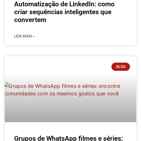
Automatização de LinkedIn: como
criar sequências inteligentes que
convertem
LEIA MAIS »
BLOG
Grupos de WhatsApp filmes e séries: