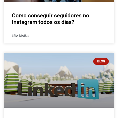
Como conseguir seguidores no
Instagram todos os dias?
LEIA MAIS »
BLOG