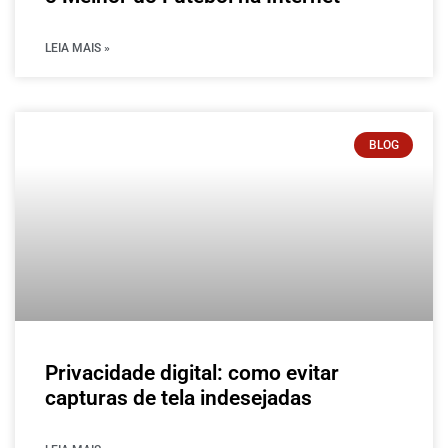
LEIA MAIS »
BLOG
Privacidade digital: como evitar
capturas de tela indesejadas