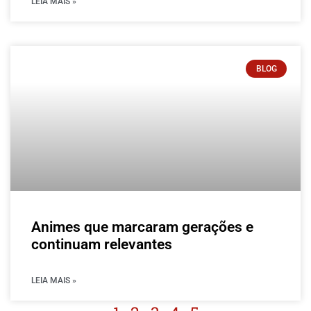
LEIA MAIS »
BLOG
Animes que marcaram gerações e
continuam relevantes
LEIA MAIS »