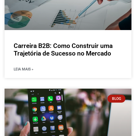
Carreira B2B: Como Construir uma
Trajetória de Sucesso no Mercado
LEIA MAIS »
BLOG