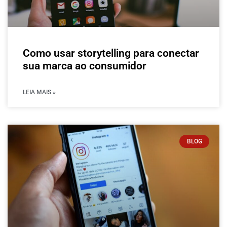
Como usar storytelling para conectar
sua marca ao consumidor
LEIA MAIS »
BLOG