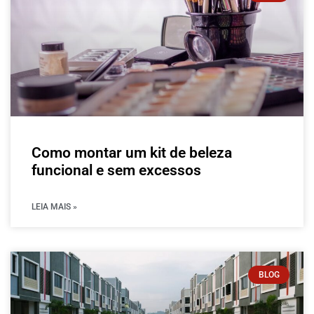
Como montar um kit de beleza
funcional e sem excessos
LEIA MAIS »
BLOG