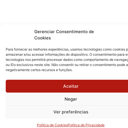
Gerenciar Consentimento de
Cookies
Para fornecer as melhores experiências, usamos tecnologias como cookies 
armazenar e/ou acessar informações do dispositivo. O consentimento para e
tecnologias nos permitirá processar dados como comportamento de navega
ou IDs exclusivos neste site. Não consentir ou retirar o consentimento pode a
negativamente certos recursos e funções.
Aceitar
Negar
Ver preferências
Política de Cookies
Política de Privacidade