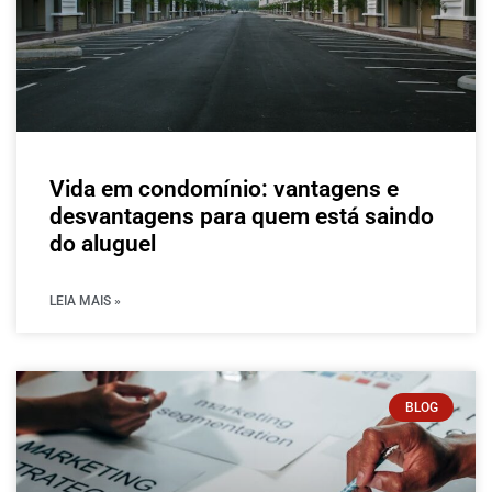
Vida em condomínio: vantagens e
desvantagens para quem está saindo
do aluguel
LEIA MAIS »
BLOG