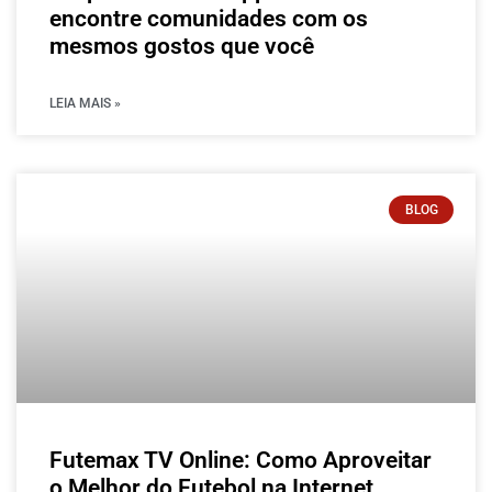
encontre comunidades com os
mesmos gostos que você
LEIA MAIS »
BLOG
Futemax TV Online: Como Aproveitar
o Melhor do Futebol na Internet